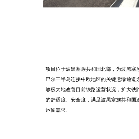
项目位于波黑塞族共和国北部，为波黑塞
巴尔干半岛连接中欧地区的关键运输通道
够极大地改善目前铁路运营状况，扩大铁
的舒适度、安全度，满足波黑塞族共和国
运输需求。