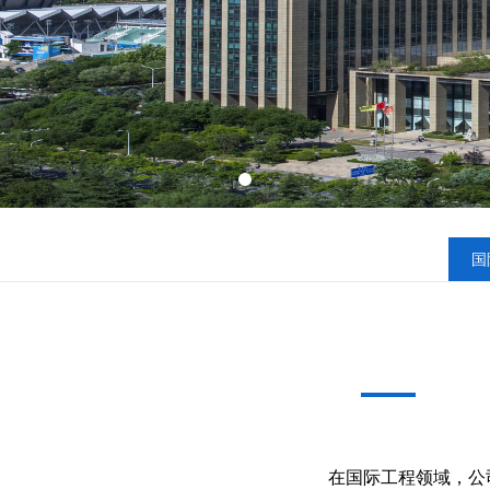
国
在国际工程领域，公司