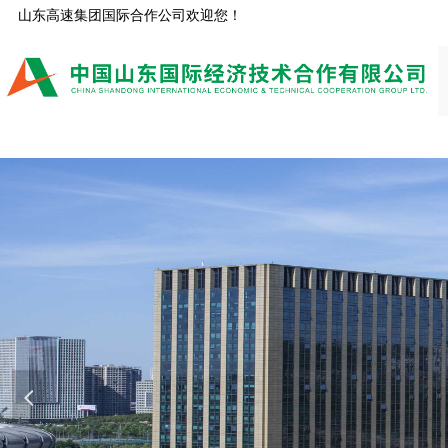
山东高速集团国际合作公司欢迎您！
넳