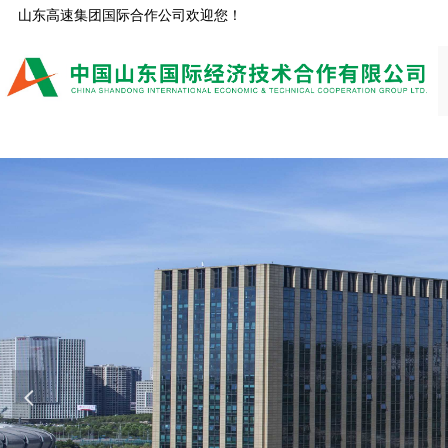
山东高速集团国际合作公司欢迎您！
넳