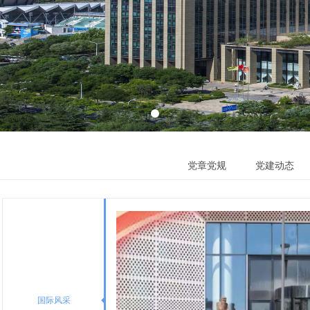
党章党规
党建动态
国际风采