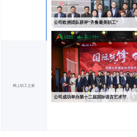
公司欧洲团队获评“齐鲁最美职工”
网上职工之家
公司成功举办第十二届国际语言艺术节