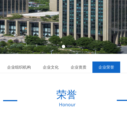
企业组织机构
企业文化
企业资质
企业荣誉
荣誉
Honour