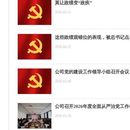
莫让政绩变“政疾”
2026-05-21
这些政绩观错位的表现，被总书记点
2026-04-22
公司党的建设工作领导小组召开会议
2026-03-09
公司召开2026年度全面从严治党工
2026-02-28