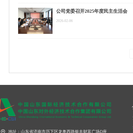
公司党委召开2025年度民主生活会
2026-02-06
地址：
山东省济南市历下区龙奥西路银丰财富广场D座