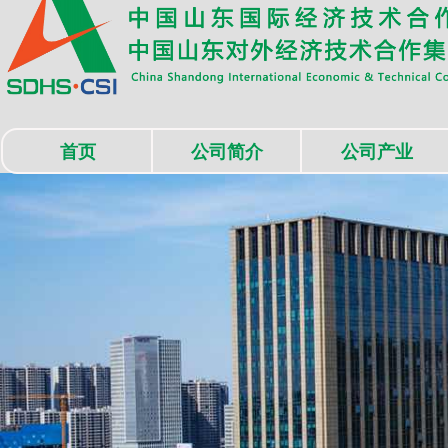
首页
公司简介
公司产业