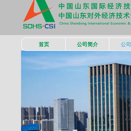
首页
公司简介
公