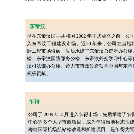
东帝汶
早在东帝汶民主共和国 2002 年正式成立之前，公司就
入东帝汶工程建设市场。近20 年来，公司在当地
际工程市场份额。先后承建了东帝汶总统府办公楼
楼、东帝汶国防部办公楼、东帝汶外交学习中心等
汶司法部办公楼、帝力市市政改造项为中国与东帝
积极贡献。
乍得
公司于 2009 年 4 月进入乍得市场，先后承建
中心等多个大型市政项目，成为乍得当地标志性建筑。2
梅纳国际机场航站楼改造和扩建项目，是乍得为迎接20