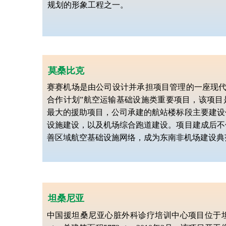
规划的形象工程之一。
莫桑比克
赛赛机场是由公司设计并承担项目管理的一座现代
合作计划”航空运输基础设施类重要项目，该项目
最大的援助项目，公司承建的航站楼标段主要建设
设施建设，以及机场综合跑道建设。项目建成后不
善区域航空基础设施网络，成为东南非机场建设典
坦桑尼亚
中国援坦桑尼亚心脏外科诊疗培训中心项目位于坦桑