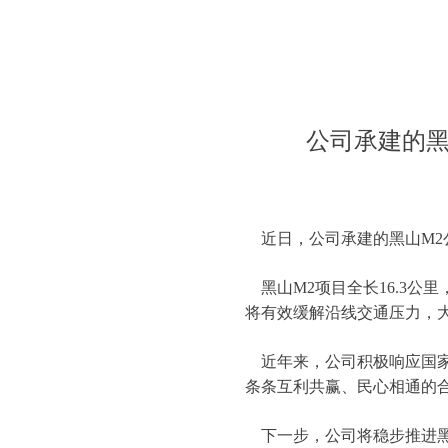
公司承建的黑
近日，公司承建的黑山M2公
黑山M2项目全长16.3公
将有效缓解沿线交通压力，
近年来，公司积极响应国家
条条互利共赢、民心相通的
下一步，公司将稳步推进黑山