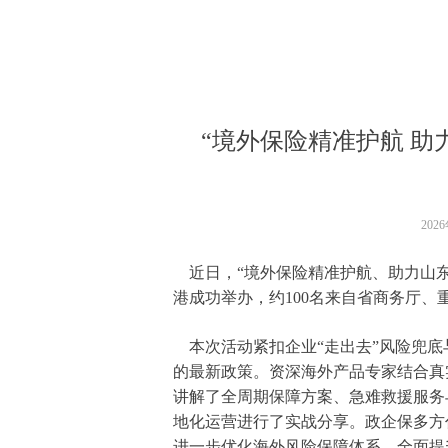
“境外保险精准护航 助
202
近日，“境外保险精准护航、助力山东
港成功举办，约100名来自省商务厅
本次活动紧扣企业“走出去”风险兜底
的最新政策。资深海外产品专家结合真
讲解了全周期保障方案、急难救援服务
地化运营进行了实战分享。政企保多方
进一步优化海外风险保障体系，全面提