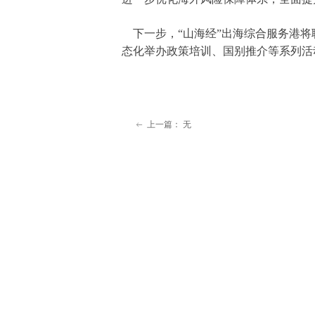
下一步，“山海经”出海综合服务港将
态化举办政策培训、国别推介等系列活
上一篇：
无
ꂃ