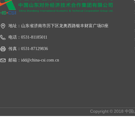
地址：
山东省济南市历下区龙奥西路银丰财富广场D座
电话：
0531-81185011
传真：
0531-87129836
邮箱：
idd@china-csi.com.cn
Copyright © 2018