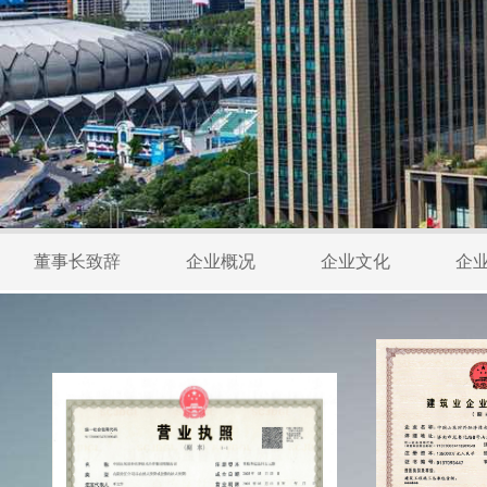
董事长致辞
企业概况
企业文化
企