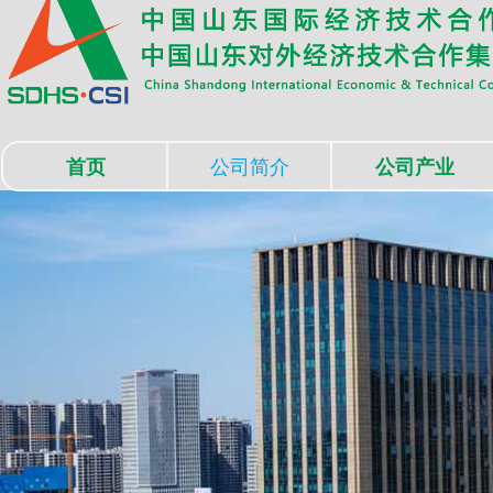
首页
公司简介
公司产业