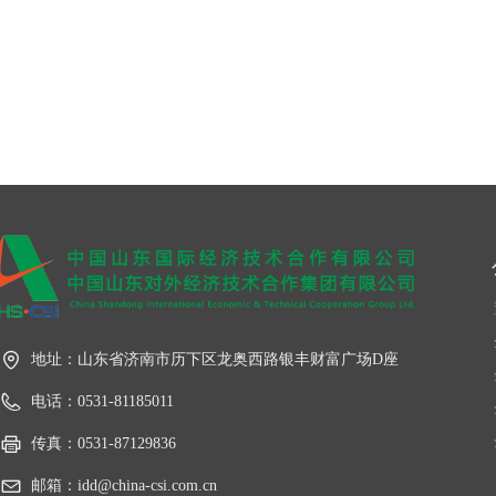
地址：
山东省济南市历下区龙奥西路银丰财富广场D座
电话：
0531-81185011
传真：
0531-87129836
邮箱：
idd@china-csi.com.cn