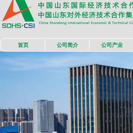
首页
公司简介
公司产业